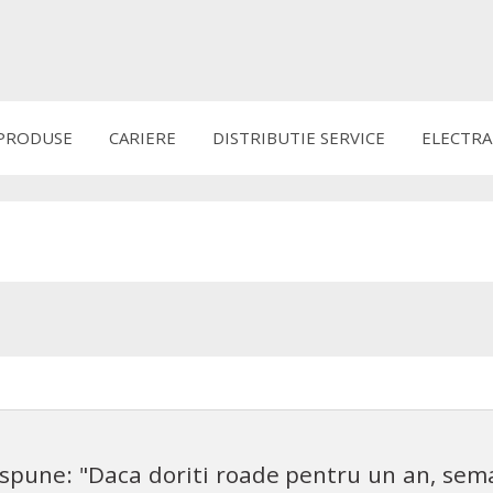
PRODUSE
CARIERE
DISTRIBUTIE SERVICE
ELECTRA
 spune: "Daca doriti roade pentru un an, sem