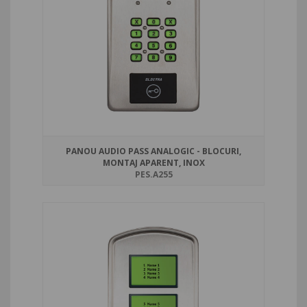
PANOU AUDIO PASS ANALOGIC - BLOCURI,
MONTAJ APARENT, INOX
PES.A255