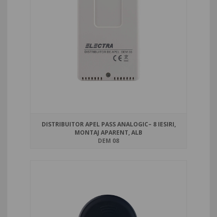
DISTRIBUITOR APEL PASS ANALOGIC– 8 IESIRI,
MONTAJ APARENT, ALB
DEM 08