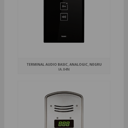
TERMINAL AUDIO BASIC, ANALOGIC, NEGRU
IA.04N