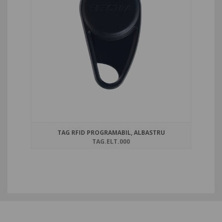
TAG RFID PROGRAMABIL, ALBASTRU
TAG.ELT.000