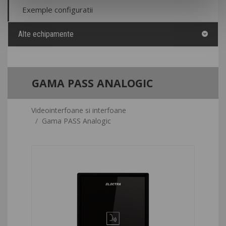
Exemple configuratii
Alte echipamente
GAMA PASS ANALOGIC
Videointerfoane si interfoane
Gama PASS Analogic