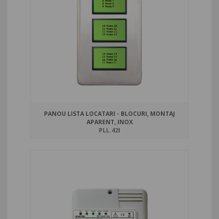
PANOU LISTA LOCATARI - BLOCURI, MONTAJ
APARENT, INOX
PLL.42I