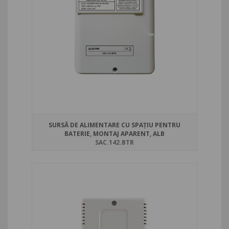
SURSĂ DE ALIMENTARE CU SPAȚIU PENTRU
BATERIE, MONTAJ APARENT, ALB
SAC.142.BTR